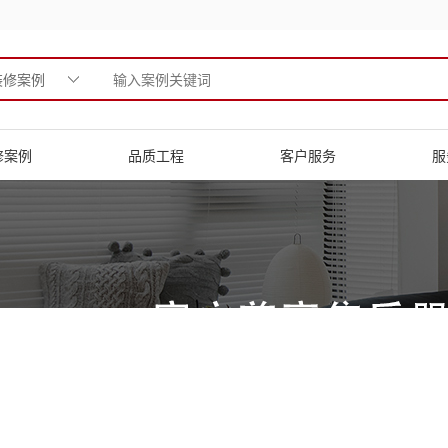
装修案例
修案例
品质工程
客户服务
服