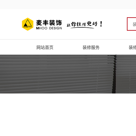
网站首页
装修服务
装