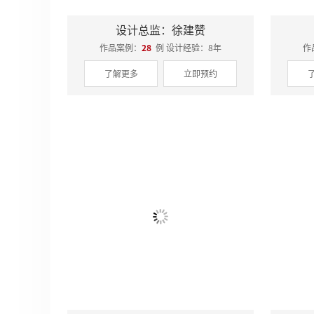
设计总监：徐建赞
作品案例：
28
例 设计经验：8年
作
了解更多
立即预约