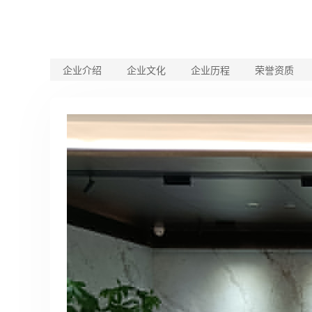
企业介绍
企业文化
企业历程
荣誉资质