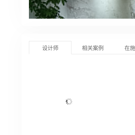
设计师
相关案例
在