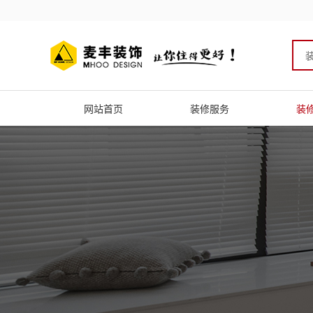
网站首页
装修服务
装