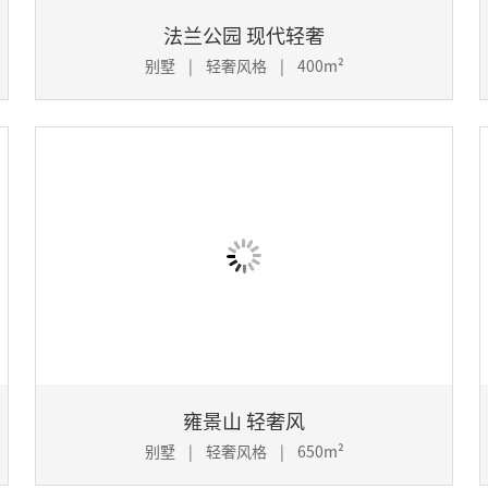
法兰公园 现代轻奢
别墅 | 轻奢风格 | 400m²
雍景山 轻奢风
别墅 | 轻奢风格 | 650m²