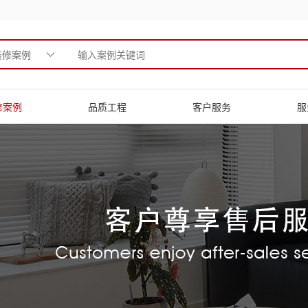
装修案例
修案例
品质工程
客户服务
服