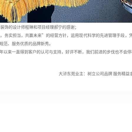
丰装饰的设计师程琳和项目经理郝宁的感谢；
务，务实担当，共赢未来”的经营方针，运用现代科学的先进管理手段，
规范、服务优质的品牌新秀。
年以来一直得到客户的认可与支持，好评不断，我们前进的步伐也不会停
大浒东苑业主：树立公司品牌 服务精益