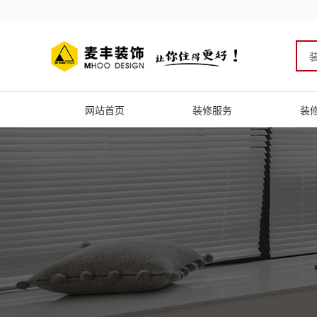
网站首页
装修服务
装