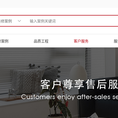
装修案例
修案例
品质工程
客户服务
服