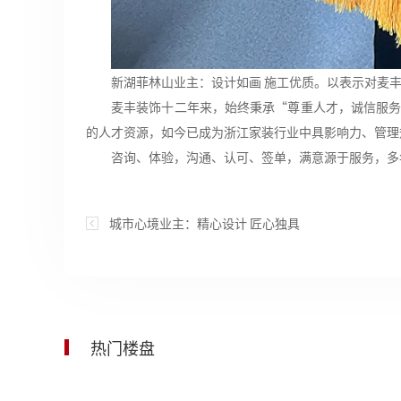
新湖菲林山业主：设计如画 施工优质。以表示对麦
麦丰装饰十二年来，始终秉承“尊重人才，诚信服
的人才资源，如今已成为浙江家装行业中具影响力、管理
咨询、体验，沟通、认可、签单，满意源于服务，多
城市心境业主：精心设计 匠心独具
热门楼盘