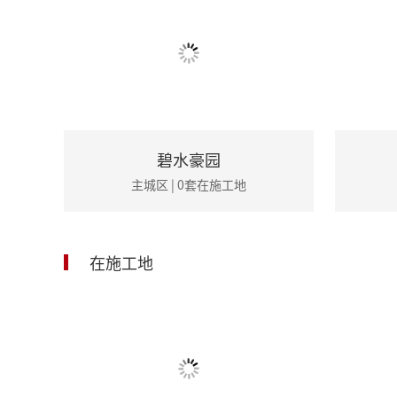
碧水豪园
主城区 | 0套在施工地
在施工地