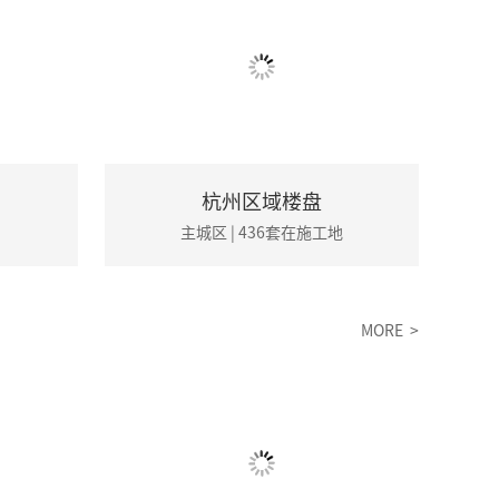
杭州区域楼盘
主城区 | 436套在施工地
MORE >